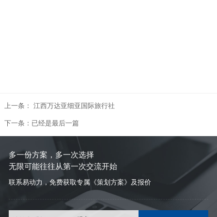
上一条： 江西万达亚细亚国际旅行社
下一条：已经是最后一篇
多一份方案，多一次选择
无限可能往往从第一次交流开始
联系易动力，免费获取专属《策划方案》及报价