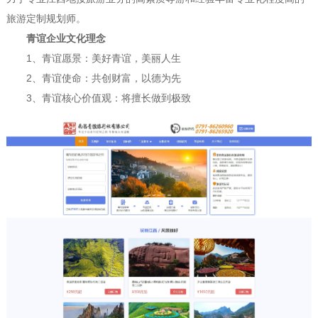
旅游定制规划师。
青谊企业文化理念
1、青谊愿景：美好青谊，美丽人生
2、青谊使命：共创财富，以德为先
3、青谊核心价值观：将擅长做到极致