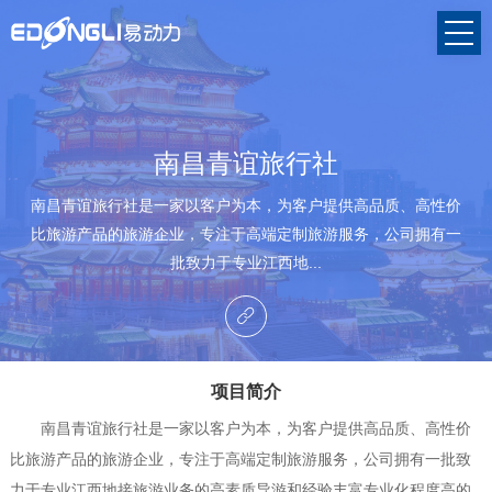
南昌青谊旅行社
南昌青谊旅行社是一家以客户为本，为客户提供高品质、高性价
比旅游产品的旅游企业，专注于高端定制旅游服务，公司拥有一
批致力于专业江西地...
项目简介
南昌青谊旅行社是一家以客户为本，为客户提供高品质、高性价
比旅游产品的旅游企业，专注于高端定制旅游服务，公司拥有一批致
力于专业江西地接旅游业务的高素质导游和经验丰富专业化程度高的