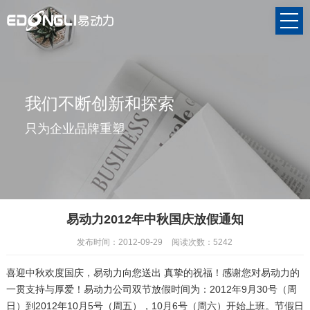
我们不断创新和探索
只为企业品牌重塑
易动力2012年中秋国庆放假通知
发布时间：2012-09-29
阅读次数：5242
喜迎中秋欢度国庆，易动力向您送出 真挚的祝福！感谢您对易动力的
一贯支持与厚爱！易动力公司双节放假时间为：2012年9月30号（周
日）到2012年10月5号（周五），10月6号（周六）开始上班。节假日