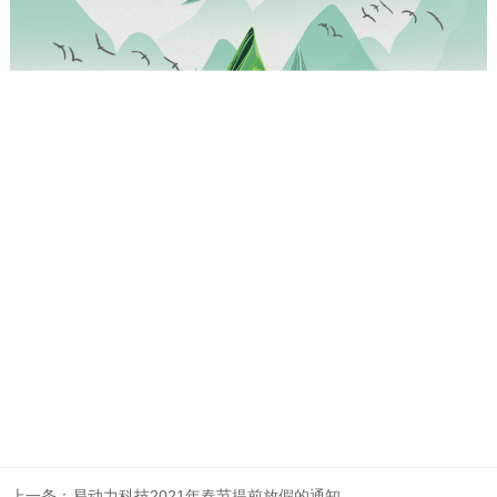
上一条：易动力科技2021年春节提前放假的通知