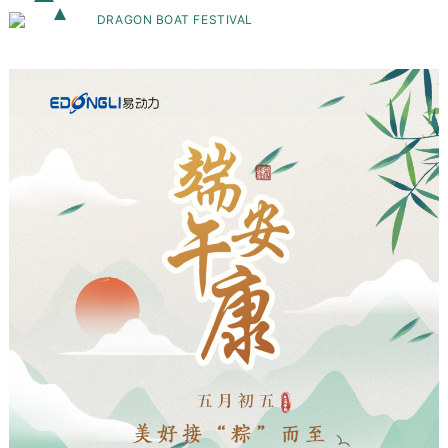
DRAGON BOAT FESTIVAL