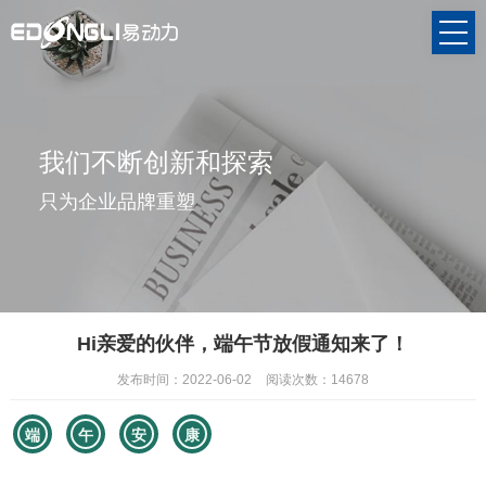
我们不断创新和探索
只为企业品牌重塑
Hi亲爱的伙伴，端午节放假通知来了！
发布时间：2022-06-02
阅读次数：14678
端
午
安
康