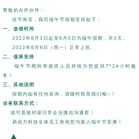
尊敬的合作伙伴：
佳节将至，我司端午节假期安排如下：
一、放假时间
2022年6月3日起至6月5日为端午假期，共3天。
2022年6月6日（周一）正常上班。
二、值班安排
端午节期间有值班人员持续为您提供7*24小时服
务！
三、其他说明
假期内如有任何咨询，请随时联系我们呦~！
业务联系方式：
或可直接对接日常企业微信沟通群！
易动力科技全体员工恭祝您与家人端午节安康！