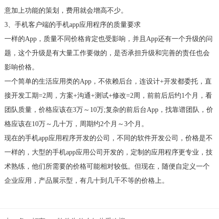
意加上功能的策划，费用就会增高不少。
3、手机客户端的手机app应用程序的质量要求
一样的App，质量不同价格肯定也受影响，并且App还有一个升级的问
题，这个升级是有大量工作要做的，是否承担升级和完善的责任也会
影响价格。
一个简单的生活应用类的App，不依赖后台，连设计+开发都委托，直
接开发工期=2周，方案+沟通+测试+修改=2周，前前后后约1个月，看
团队质量，价格应该在3万～10万;复杂的前后台App，找靠谱团队，价
格应该在10万～几十万，周期约2个月～3个月。
现在的手机app应用程序开发的公司，不同的软件开发公司，价格是不
一样的，大型的手机app应用公司开发的，定制的应用程序更专业，技
术熟练，他们所需要的价格可能相对较低。但现在，随便自定义一个
企业应用，产品展示型，有几十到几千不等的价格上。