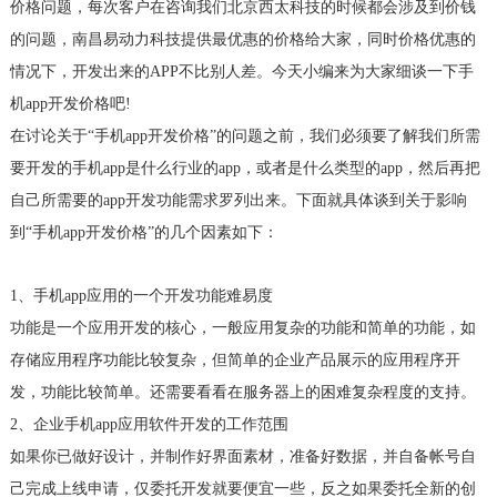
价格问题，每次客户在咨询我们北京西太科技的时候都会涉及到价钱
的问题，南昌易动力科技提供最优惠的价格给大家，同时价格优惠的
情况下，开发出来的APP不比别人差。今天小编来为大家细谈一下手
机app开发价格吧!
在讨论关于“手机app开发价格”的问题之前，我们必须要了解我们所需
要开发的手机app是什么行业的app，或者是什么类型的app，然后再把
自己所需要的app开发功能需求罗列出来。下面就具体谈到关于影响
到“手机app开发价格”的几个因素如下：
1、手机app应用的一个开发功能难易度
功能是一个应用开发的核心，一般应用复杂的功能和简单的功能，如
存储应用程序功能比较复杂，但简单的企业产品展示的应用程序开
发，功能比较简单。还需要看看在服务器上的困难复杂程度的支持。
2、企业手机app应用软件开发的工作范围
如果你已做好设计，并制作好界面素材，准备好数据，并自备帐号自
己完成上线申请，仅委托开发就要便宜一些，反之如果委托全新的创