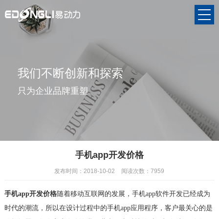
我们不断创新和探索
只为企业品牌重塑
手机app开发价格
发布时间：2018-10-02
阅读次数：7959
手机app开发价格
随着移动互联网的发展，手机app软件开发已经成为
时代的潮流，所以在设计过程中的手机app应用程序，客户最关心的是